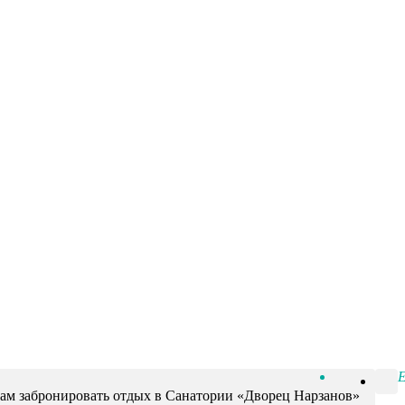
 вам забронировать отдых в Санатории «Дворец Нарзанов»