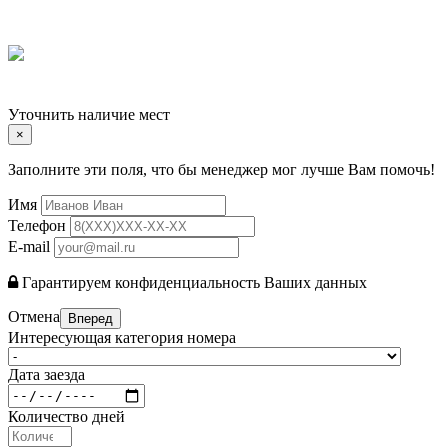
Уточнить наличие мест
×
Заполните эти поля, что бы менеджер мог лучше Вам помочь!
Имя
Телефон
E-mail
Гарантируем конфиденциальность Ваших данных
Отмена
Вперед
Интересующая категория номера
Дата заезда
Количество дней