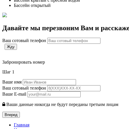
Бассейн крытый с пресной водой
Бассейн открытый
Давайте мы перезвоним Вам и расскаже
Ваш сотовый телефон
Жду
Забронировать номер
Шаг 1
Ваше имя
Ваш сотовый телефон
Ваше E-mail
Ваши данные никогда не будут переданы третьим лицам
Вперед
Главная