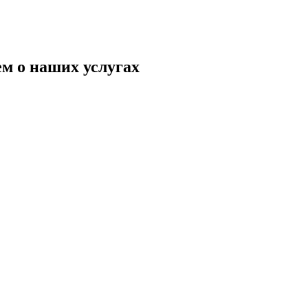
м о наших услугах