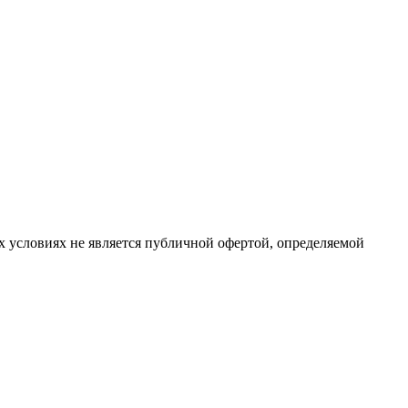
х условиях не является публичной офертой, определяемой