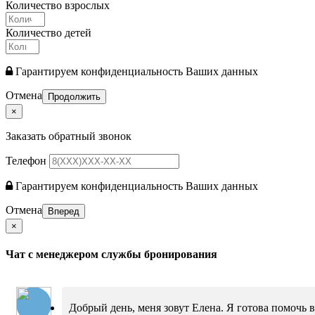
Количество взрослых
Количество детей
Гарантируем конфиденциальность Ваших данных
Отмена
Продолжить
×
Заказать обратный звонок
Телефон
Гарантируем конфиденциальность Ваших данных
Отмена
Вперед
×
Чат с менеджером службы бронирования
Добрый день, меня зовут Елена. Я готова помочь