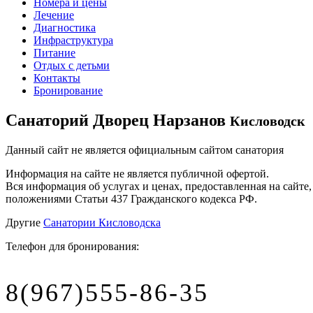
Номера и цены
Лечение
Диагностика
Инфраструктура
Питание
Отдых с детьми
Контакты
Бронирование
Санаторий Дворец Нарзанов
Кисловодск
Данный сайт не является официальным сайтом санатория
Информация на сайте не является публичной офертой.
Вся информация об услугах и ценах, предоставленная на сайт
положениями Статьи 437 Гражданского кодекса РФ.
Другие
Санатории Кисловодска
Телефон для бронирования:
8(967)555-86-35