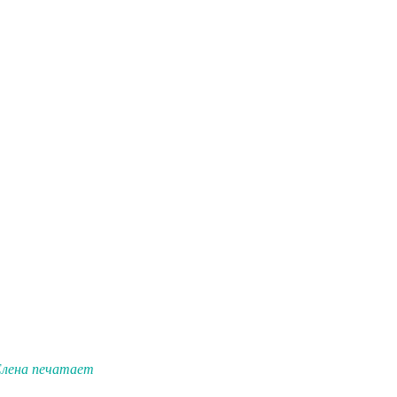
Елена печатает