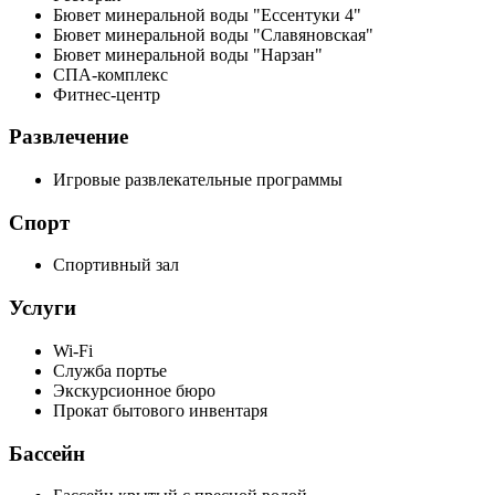
Бювет минеральной воды "Ессентуки 4"
Бювет минеральной воды "Славяновская"
Бювет минеральной воды "Нарзан"
СПА-комплекс
Фитнес-центр
Развлечение
Игровые развлекательные программы
Спорт
Спортивный зал
Услуги
Wi-Fi
Служба портье
Экскурсионное бюро
Прокат бытового инвентаря
Бассейн