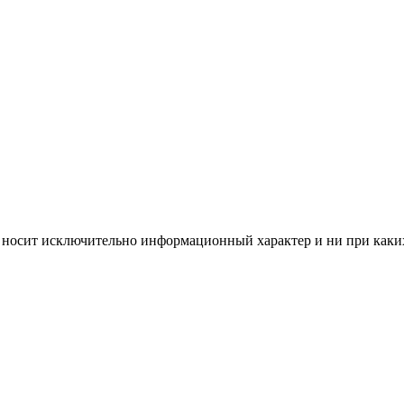
е, носит исключительно информационный характер и ни при каки